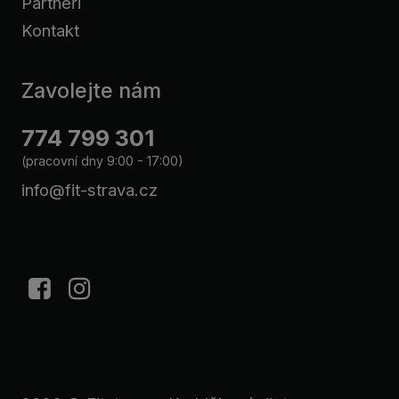
Partneři
Kontakt
Zavolejte nám
774 799 301
(pracovní dny 9:00 - 17:00)
info@fit-strava.cz