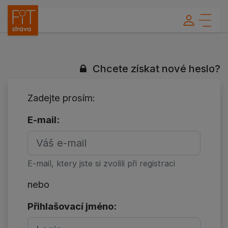
Chcete získat nové heslo?
Zadejte prosím:
E-mail:
E-mail, ktery jste si zvolili při registraci
nebo
Přihlašovací jméno: